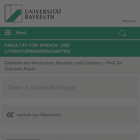
Intranet
Menü
FAKULTÄT FÜR SPRACH- UND
LITERATURWISSENSCHAFTEN
Didaktik der deutschen Sprache und Literatur - Prof. Dr.
Gabriela Paule
Team > Daniel Behringer
zurück zur Übersicht